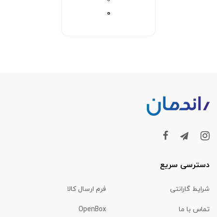
0
0
دسترسی سریع
شرایط گارانتی
فرم ارسال کالا
تماس با ما
OpenBox