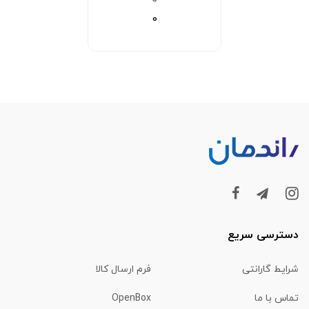
0
0
دسترسی سریع
شرایط گارانتی
فرم ارسال کالا
تماس با ما
OpenBox