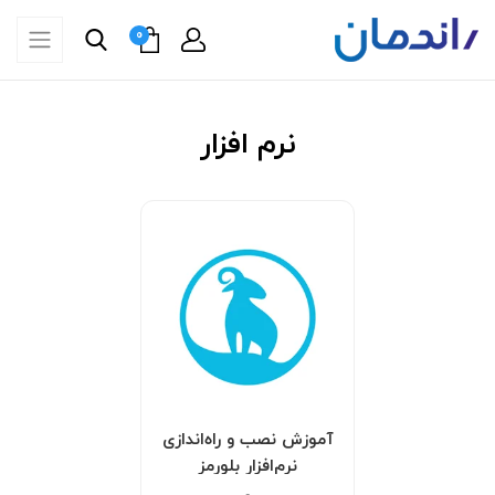
0
نرم افزار
آموزش نصب و راه‌اندازی
نرم‌افزار بلورمز
BLURAMS