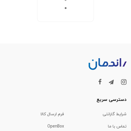
0
0
دسترسی سریع
شرایط گارانتی
فرم ارسال کالا
تماس با ما
OpenBox