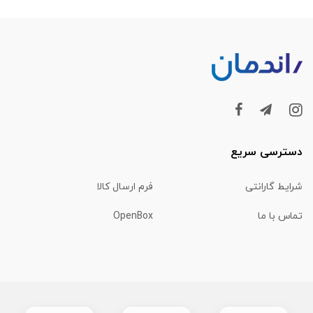
دسترسی سریع
شرایط گارانتی
فرم ارسال کالا
تماس با ما
OpenBox