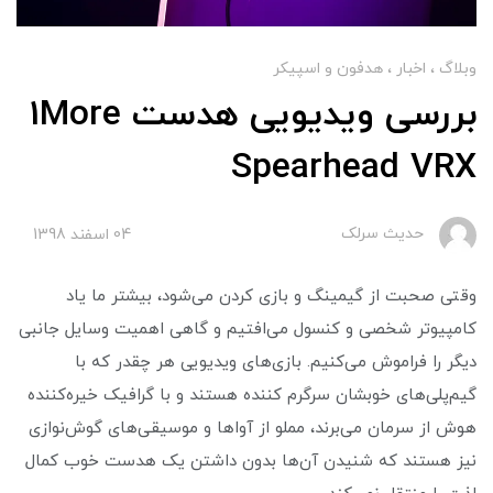
وبلاگ
اخبار
هدفون و اسپیکر
بررسی ویدیویی هدست 1More
Spearhead VRX
حدیث سرلک
04 اسفند 1398
وقتی صحبت از گیمینگ و بازی کردن می‌شود، بیشتر ما یاد
کامپیوتر شخصی و کنسول می‌افتیم و گاهی اهمیت وسایل جانبی
دیگر را فراموش می‌کنیم. بازی‌های ویدیویی هر چقدر که با
گیم‌پلی‌های خوبشان سرگرم کننده هستند و با گرافیک خیره‌کننده
هوش از سرمان می‌برند، مملو از آواها و موسیقی‌های گوش‌نوازی
نیز هستند که شنیدن آن‌ها بدون داشتن یک هدست خوب کمال