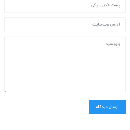
ارسال دیدگاه