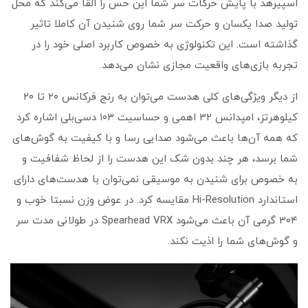
اسپیرهد با پایش حرکات سر شما این حس را القا می‌کند که محل
تولید صدا یکسان و حرکت سر شما روی شنیدن آن کاملا تاثیر
گذاشته است. این تکنولوژی به خصوص کاربرد اصلی خود را در
تجربه بازی‌های واقعیت مجازی نشان می‌دهد.
از دیگر ویژگی‌های کلی هدست می‌توان به رنج فرکانس ۲۰ تا ۲۰
کیلوهرتز، امپدانس ۳۲ اهمی و حساسیت ۱۰۳ دسی‌بلی اشاره کرد
که همه آن‌ها باعث می‌شود صدایی رسا و با کیفیت به گوش‌های
شما برسد، هر چند بدون شک این هدست را از لحاظ شفافیت و
به خصوص برای شنیدن به موسیقی نمی‌توان با هدست‌های دارای
استاندارد Hi-Resolution مقایسه کرد. در عوض وزن نسبتا خوب و
۳۰۴ گرمی آن باعث می‌شود Spearhead VRX در طولانی مدت سر
و گوش‌های شما را اذیت نکند.