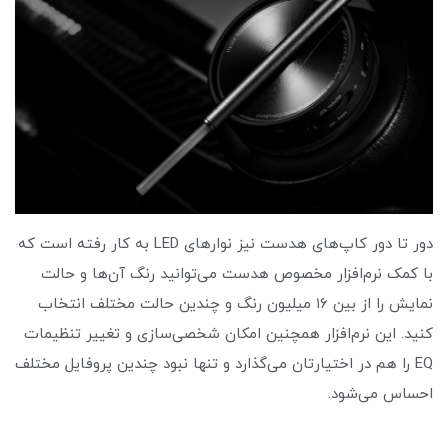
دور تا دور کاپ‌‌های هدست نیز نوارهای LED به کار رفته است که
با کمک نرم‌افزار مخصوص هدست می‌توانید رنگ آن‌ها و حالت
نمایش را از بین ۱۶ میلیون رنگ و چندین حالت مختلف انتخاب
کنید. این نرم‌افزار همچنین امکان شخصی‌سازی و تغییر تنظیمات
EQ را هم در اختیارتان می‌گذارد و تنها نبود چندین پروفایل مختلف
احساس می‌شود.