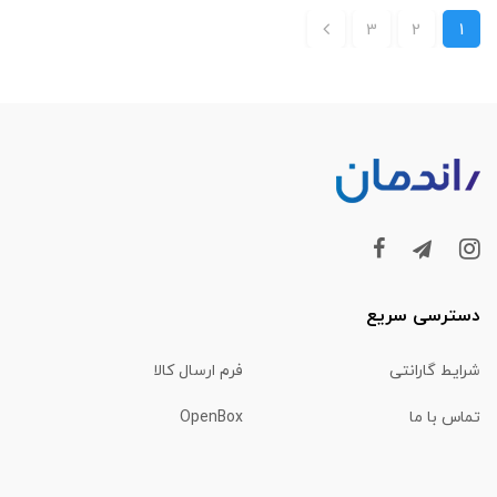
3
2
1
دسترسی سریع
شرایط گارانتی
فرم ارسال کالا
تماس با ما
OpenBox