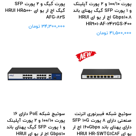
پورت ۱۰۰/۱۰ و ۲ پورت آپلینک
پورت گیگ و ۲ پورت SFP
و ۱ پورت SFP گیگ پهنای باند
گیگ اچ ار یو ای HRUI HR500-
Gbps۱۰.۸ اچ ار یو ای HRUI
AFG-82S
HR901-AF-2421GS-400
34,300,000 تومان
41,500,000 تومان
سوئیچ شبکه فیبرنوری اترنت
سوئیچ شبکه PoE دارای ۱۶
صنعتی دارای ۸ پورت SFP 10G
پورت ۱۰۰/۱۰ و ۲ پورت آپلینک
دارای پهنای باند ۱۶۰Gbps اچ ار
و ۱ پورت SFP گیگ پهنای باند
یو ای HRUI HR-SWTG1C8F
Gbps۱۰ اچ ار یو ای HRUI