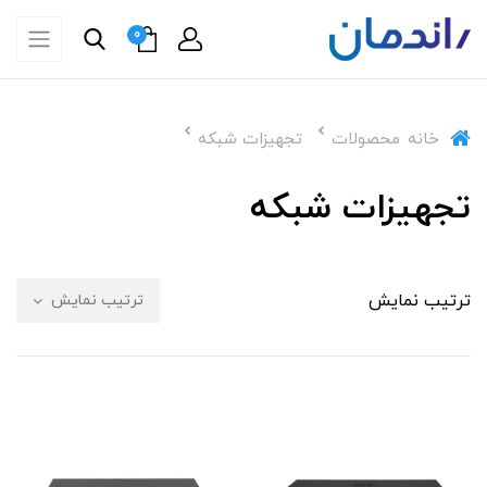
0
خانه
محصولات
تجهیزات شبکه
تجهیزات شبکه
ترتیب نمایش
ترتیب نمایش