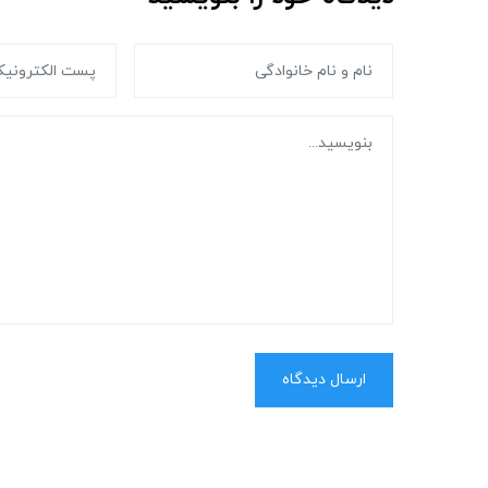
ارسال دیدگاه