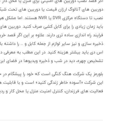
اگر قصد نصب دوربین های امنیتی برای منزل یا محل کار خ
نصب تا دستگاه مرکزی DVR یا 
باید زمان زیادی را برای کابل کشی صرف کنید. دوربین های و
ذخیره سازی و نیز سایر لوازم از جمله کابل و ... را داشته
اس دی باید بیشتر هزینه کنید. در این مطلب به معرفی دو
تشخیص چهره، دید در شب و ذخیره ویدیوها در فضای ابری 
بلورمز یک شرکت هنگ کنگی است که خود را پیشگام در 
این شرکت «آسوده خاطر زندگی کنید» است و با قابلیت ها
فعالیت های فرزندان، کنترل امنیت منزل یا محل کار و ردیاب