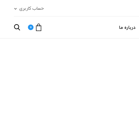
حساب کاربری
درباره ما
0