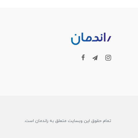
تمام حقوق این وبسایت متعلق به راندمان است.