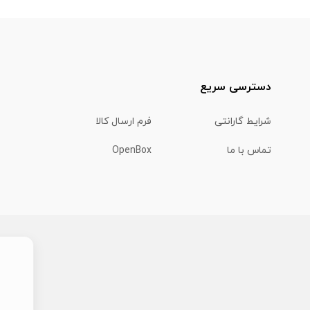
دسترسی سریع
شرایط گارانتی
فرم ارسال کالا
تماس با ما
OpenBox