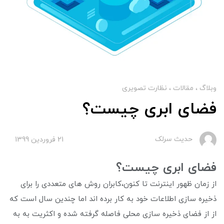
وبلاگ
مقالات
نظارت تصویری
فضای ابری چیست؟
حدیث سرلک
21 فروردین 1399
فضای ابری چیست؟
از زمان ظهور اینترنت تا کنون،کابران روش های متعددی را برای
ذخیره سازی اطلاعات خود به کار برده اند اما چندین سال است که
از از فضای ذخیره سازی محلی فاصله گرفته شده و اکثریت به به