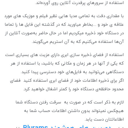
استفاده از سرورهای پرقدرت آنلاین روی آورده‌اند.
با مقداری دقت به تمامی مدیا هایی نظیر فیلم و موزیک های مورد
علاقه ی خود و ....بخاطر میاورید که در گذشته این فایل ها را تماما
در دستگاه خود ذخیره میکردیم اما در حال حاضر به‌صورت آنلاین از
آن‌ها استفاده می‌کنیم که به آن استریم می‌گویند.
استفاده از فضای ذخیره سازی ابری دارای مزیت های بسیاری است
که یکی از آنها در هر زمان و مکانی که باشید، با استفاده از هر
دستگاهی می‌توانید به فایل‌های خود دسترسی پیدا کنید.
اگر برای ذخیره اطلاعات خود از فضای ابری استفاده کنید فضای
محدود حافظه‌ی دستگاه خود را کمتر اشغال خواهید کرد.
لازم به ذکر است که در صورت به سرقت رفتن دستگاه شما
هیچکس نمیتواند بدون داشتن اطلاعات حساب شما به
اطلاعاتتان دست یابد.