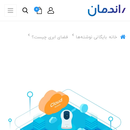
0
خانه
بایگانی نوشته‌ها
فضای ابری چیست؟