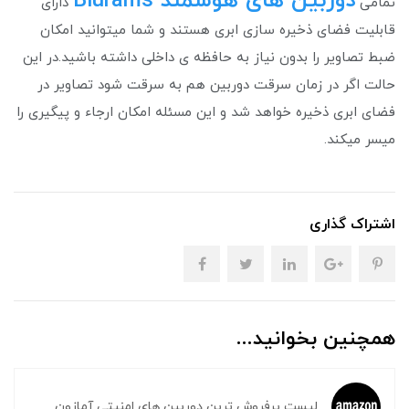
دوربین های هوشمند Blurams
تمامی
دارای
قابلیت فضای ذخیره سازی ابری هستند و شما میتوانید امکان
ضبط تصاویر را بدون نیاز به حافظه ی داخلی داشته باشید.در این
حالت اگر در زمان سرقت دوربین هم به سرقت شود تصاویر در
فضای ابری ذخیره خواهد شد و این مسئله امکان ارجاء و پیگیری را
میسر میکند.
اشتراک گذاری
همچنین بخوانید...
لیست پرفروش ترین دوربین های امنیتی آمازون