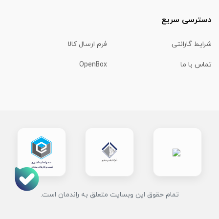
دسترسی سریع
شرایط گارانتی
فرم ارسال کالا
تماس با ما
OpenBox
تمام حقوق این وبسایت متعلق به راندمان است.