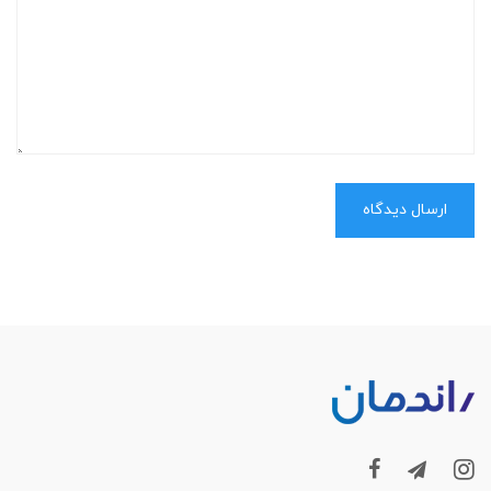
ارسال دیدگاه