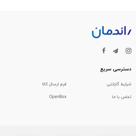
دسترسی سریع
شرایط گارانتی
فرم ارسال کالا
تماس با ما
OpenBox